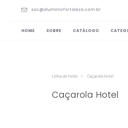
sac@aluminiofortaleza.com.br
HOME
SOBRE
CATÁLOGO
CATEG
Linha de Hotel
Caçarola Hotel
Caçarola Hotel