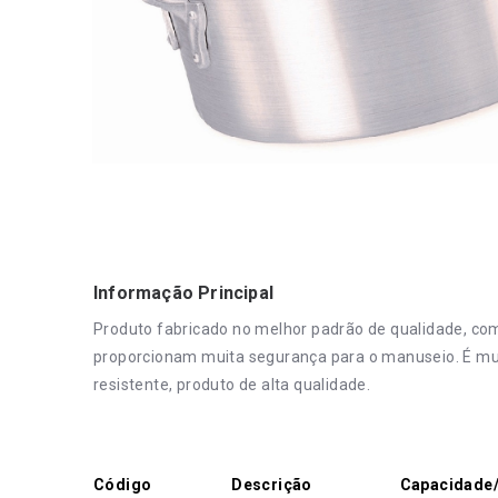
Informação Principal
Produto fabricado no melhor padrão de qualidade, co
proporcionam muita segurança para o manuseio. É muito
resistente, produto de alta qualidade.
Código
Descrição
Capacidade