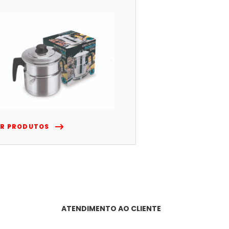
ER PRODUTOS
ATENDIMENTO AO CLIENTE