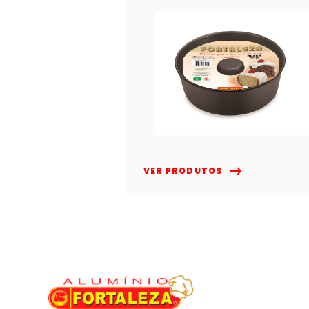
VER PRODUTOS