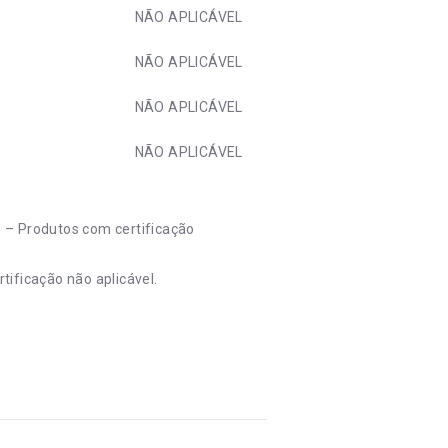
NÃO APLICÁVEL
NÃO APLICÁVEL
NÃO APLICÁVEL
NÃO APLICÁVEL
m – Produtos com certificação
tificação não aplicável.