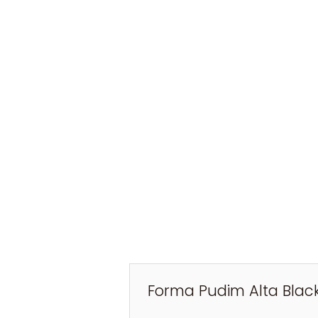
Forma Pudim Alta Blac