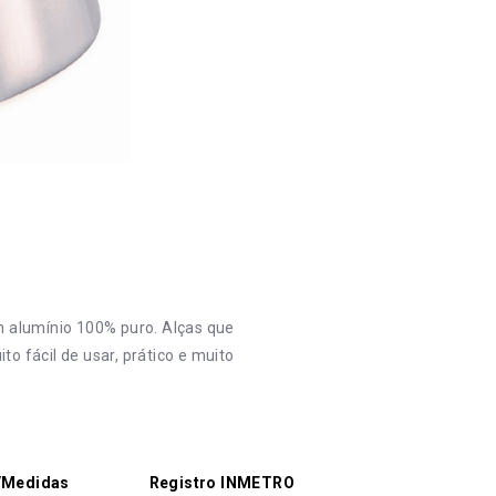
m alumínio 100% puro. Alças que
 fácil de usar, prático e muito
/Medidas
Registro INMETRO