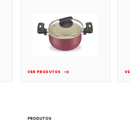
VER PRODUTOS
V
PRODUTOS