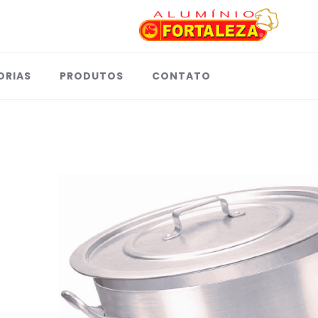
ORIAS
PRODUTOS
CONTATO