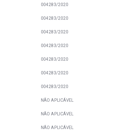
004283/2020
004283/2020
004283/2020
004283/2020
004283/2020
004283/2020
004283/2020
NÃO APLICÁVEL
NÃO APLICÁVEL
NÃO APLICÁVEL