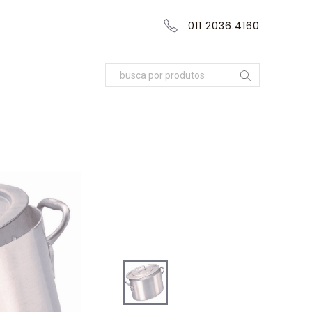
011 2036.4160