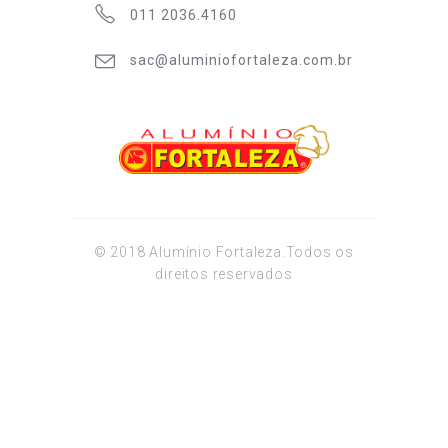
011 2036.4160
sac@aluminiofortaleza.com.br
© 2018 Alumínio Fortaleza.Todos os
direitos reservados