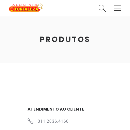
PRODUTOS
HOME
SOBRE
CATÁLOGO
CATEGORIAS
PRODUTOS
CONTATO
ATENDIMENTO AO CLIENTE
011 2036.4160