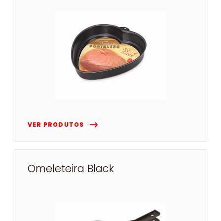
VER PRODUTOS
Omeleteira Black