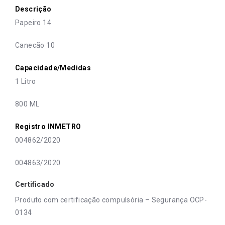
Descrição
Papeiro 14
Canecão 10
Capacidade/Medidas
1 Litro
800 ML
Registro INMETRO
004862/2020
004863/2020
Certificado
Produto com certificação compulsória – Segurança OCP-
0134