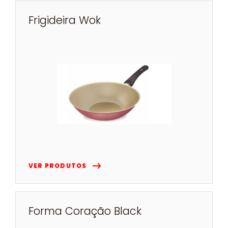
Frigideira Wok
VER PRODUTOS
Forma Coração Black