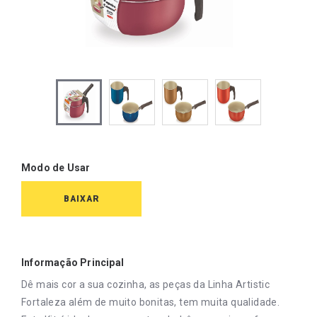
Modo de Usar
BAIXAR
Informação Principal
Dê mais cor a sua cozinha, as peças da Linha Artistic
Fortaleza além de muito bonitas, tem muita qualidade.