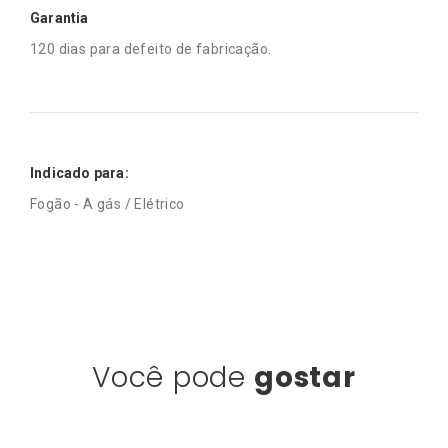
Garantia
120 dias para defeito de fabricação.
Indicado para:
Fogão - A gás / Elétrico
Você pode
gostar