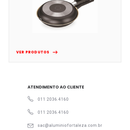
VER PRODUTOS
ATENDIMENTO AO CLIENTE
011 2036.4160
011 2036.4160
sac@aluminiofortaleza.com.br