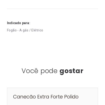
Indicado para:
Fogão - A gás / Elétrico
Você pode
gostar
Canecão Extra Forte Polido