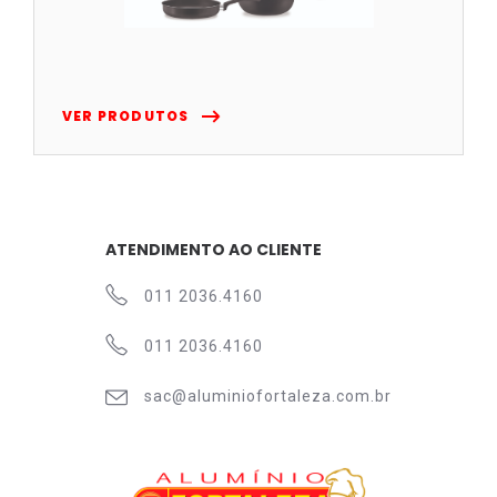
VER PRODUTOS
ATENDIMENTO AO CLIENTE
011 2036.4160
011 2036.4160
sac@aluminiofortaleza.com.br