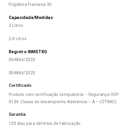
Frigideira Francesa 30
Capacidade/Medidas
2 Litros
2,4 Litros
Registro INMETRO
004864/2020
004864/2020
Certificado
Produto com certificação compulsória – Segurança OCP-
0134. Classe de desempenho Aderência – A – (ÓTIMO).
Garantia
120 dias para defeitos de fabricação