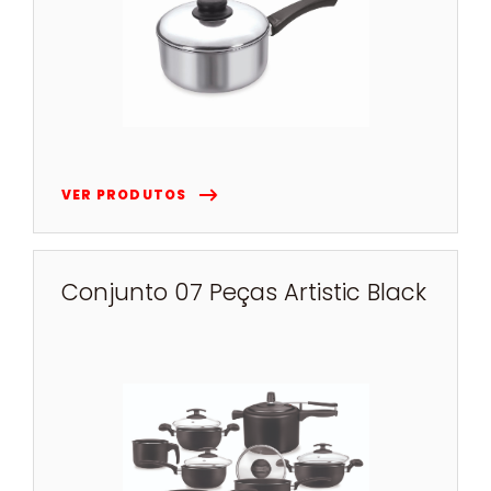
VER PRODUTOS
Conjunto 07 Peças Artistic Black