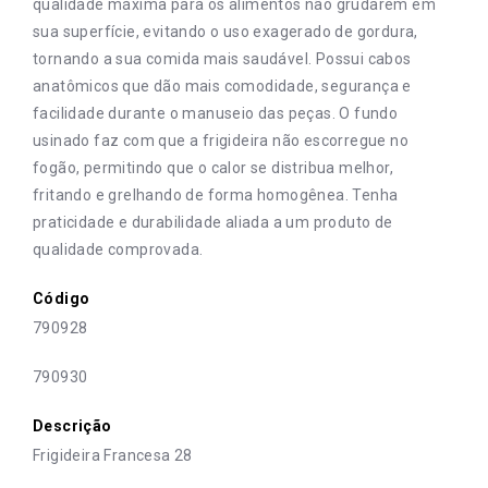
qualidade máxima para os alimentos não grudarem em
sua superfície, evitando o uso exagerado de gordura,
tornando a sua comida mais saudável. Possui cabos
anatômicos que dão mais comodidade, segurança e
facilidade durante o manuseio das peças. O fundo
usinado faz com que a frigideira não escorregue no
fogão, permitindo que o calor se distribua melhor,
fritando e grelhando de forma homogênea. Tenha
praticidade e durabilidade aliada a um produto de
qualidade comprovada.
Código
790928
790930
Descrição
Frigideira Francesa 28