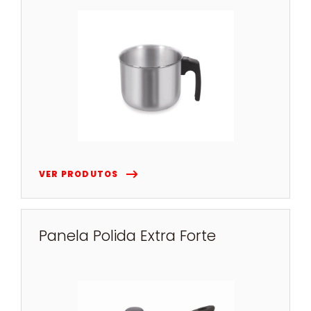
VER PRODUTOS
Panela Polida Extra Forte