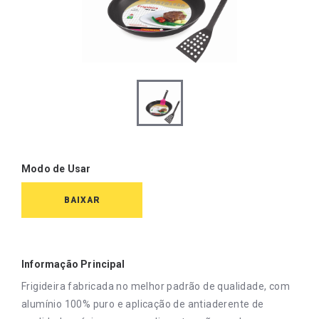
Modo de Usar
BAIXAR
Informação Principal
Frigideira fabricada no melhor padrão de qualidade, com
alumínio 100% puro e aplicação de antiaderente de