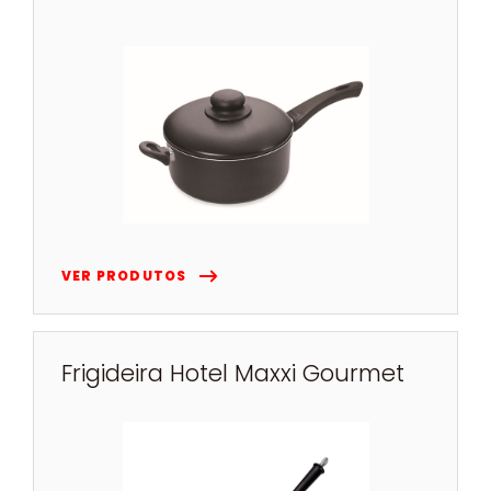
VER PRODUTOS
Frigideira Hotel Maxxi Gourmet