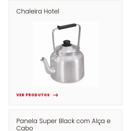
Chaleira Hotel
VER PRODUTOS
Panela Super Black com Alça e
Cabo