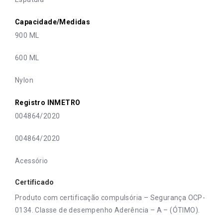
Capacidade/Medidas
900 ML
600 ML
Nylon
Registro INMETRO
004864/2020
004864/2020
Acessório
Certificado
Produto com certificação compulsória – Segurança OCP-
0134. Classe de desempenho Aderência – A – (ÓTIMO).