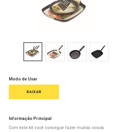
Modo de Usar
BAIXAR
Informação Principal
Com este kit você consegue fazer muitas coisas