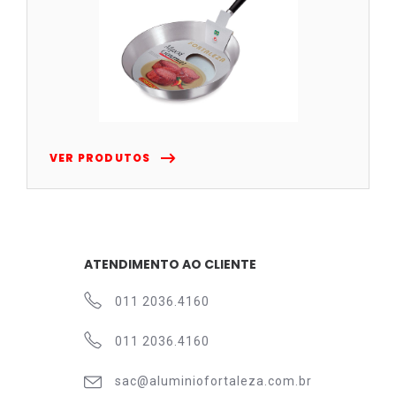
VER PRODUTOS
ATENDIMENTO AO CLIENTE
011 2036.4160
011 2036.4160
sac@aluminiofortaleza.com.br