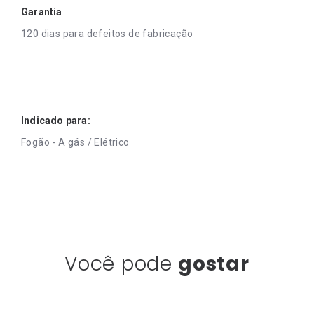
Garantia
120 dias para defeitos de fabricação
Indicado para:
Fogão - A gás / Elétrico
Você pode
gostar