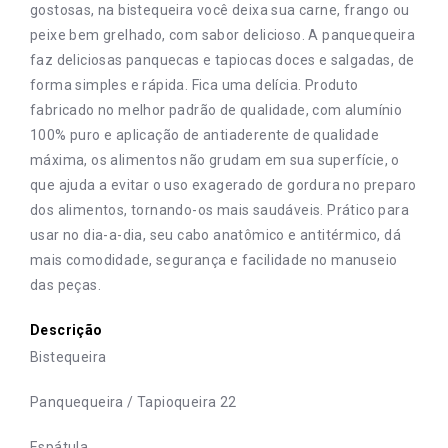
gostosas, na bistequeira você deixa sua carne, frango ou
peixe bem grelhado, com sabor delicioso. A panquequeira
faz deliciosas panquecas e tapiocas doces e salgadas, de
forma simples e rápida. Fica uma delícia. Produto
fabricado no melhor padrão de qualidade, com alumínio
100% puro e aplicação de antiaderente de qualidade
máxima, os alimentos não grudam em sua superfície, o
que ajuda a evitar o uso exagerado de gordura no preparo
dos alimentos, tornando-os mais saudáveis. Prático para
usar no dia-a-dia, seu cabo anatômico e antitérmico, dá
mais comodidade, segurança e facilidade no manuseio
das peças.
Descrição
Bistequeira
Panquequeira / Tapioqueira 22
Espátula