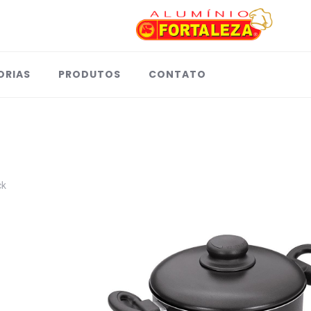
ORIAS
PRODUTOS
CONTATO
ck