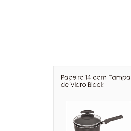
Papeiro 14 com Tampa
de Vidro Black