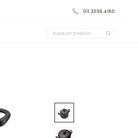
011 2036.4160