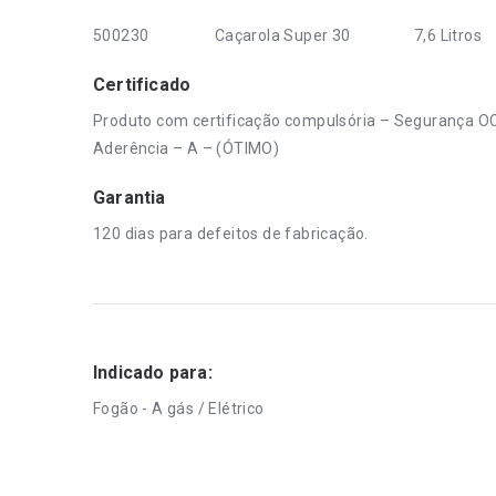
500230
Caçarola Super 30
7,6 Litros
Certificado
Produto com certificação compulsória – Segurança 
Aderência – A – (ÓTIMO)
Garantia
120 dias para defeitos de fabricação.
Indicado para:
Fogão - A gás / Elétrico