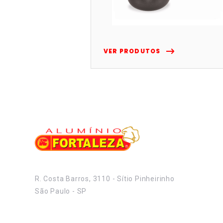
VER PRODUTOS
R. Costa Barros, 3110 - Sítio Pinheirinho
São Paulo - SP