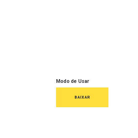
Modo de Usar
BAIXAR